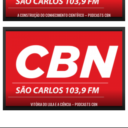
A CONSTRUÇÃO DO CONHECIMENTO CIENTÍFICO – PODCASTS CBN
VITÓRIA DO LULA E A CIÊNCIA – PODCASTS CBN