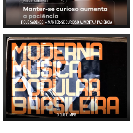
FIQUE SABENDO – MANTER-SE CURIOSO AUMENTA A PACIÊNCIA
O QUE É: MPB