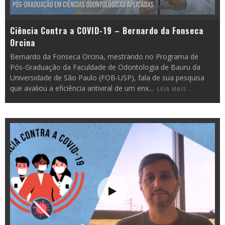
Ciência Contra a COVID-19 – Bernardo da Fonseca
Orcina
Bernardo da Fonseca Orcina, mestrando no Programa de
Pós-Graduação da Faculdade de Odontologia de Bauru da
Universidade de São Paulo (FOB-USP), fala de sua pesquisa
que avaliou a eficiência antiviral de um enx
...
LEIA MAIS...