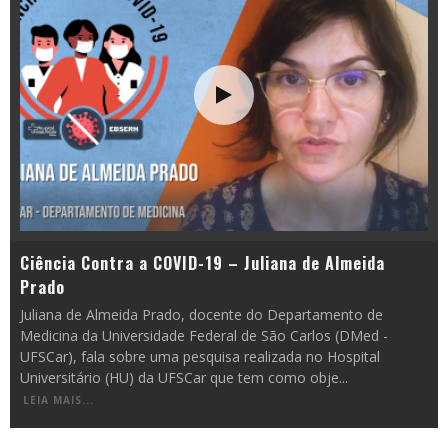
Ciência Contra a COVID-19 – Juliana de Almeida
Prado
Juliana de Almeida Prado, docente do Departamento de
Medicina da Universidade Federal de São Carlos (DMed -
UFSCar), fala sobre uma pesquisa realizada no Hospital
Universitário (HU) da UFSCar que tem como obje
...
LEIA MAIS...