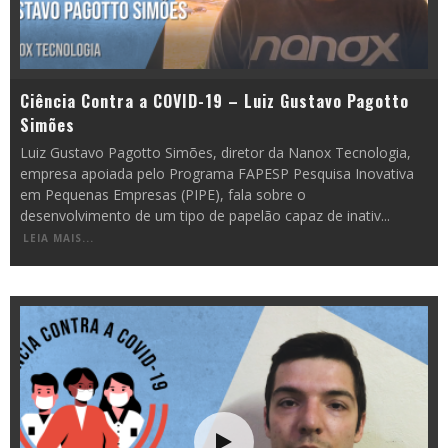
Ciência Contra a COVID-19 – Luiz Gustavo Pagotto
Simões
Luiz Gustavo Pagotto Simões, diretor da Nanox Tecnologia,
empresa apoiada pelo Programa FAPESP Pesquisa Inovativa
em Pequenas Empresas (PIPE), fala sobre o
desenvolvimento de um tipo de papelão capaz de inativ
...
LEIA MAIS...