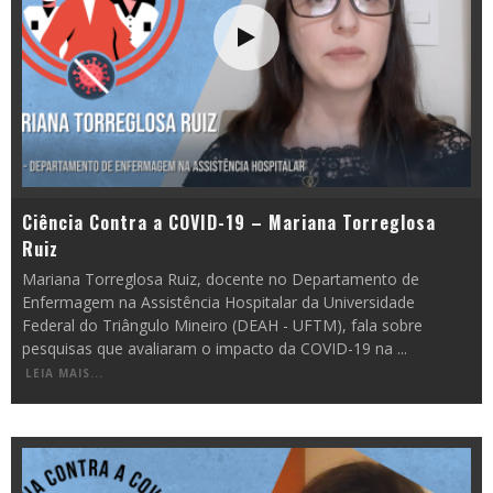
Ciência Contra a COVID-19 – Mariana Torreglosa
Ruiz
Mariana Torreglosa Ruiz, docente no Departamento de
Enfermagem na Assistência Hospitalar da Universidade
Federal do Triângulo Mineiro (DEAH - UFTM), fala sobre
pesquisas que avaliaram o impacto da COVID-19 na
...
LEIA MAIS...