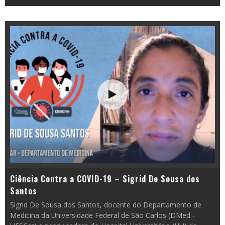
Ciência Contra a COVID-19 – Sigrid De Sousa dos
Santos
Sigrid De Sousa dos Santos, docente do Departamento de
Medicina da Universidade Federal de São Carlos (DMed -