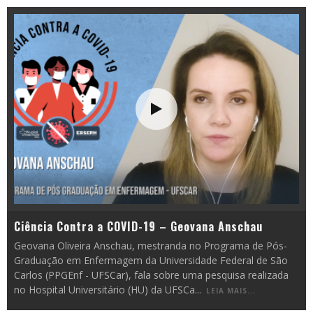
Ciência Contra a COVID-19 – Geovana Anschau
Geovana Oliveira Anschau, mestranda no Programa de Pós-
Graduação em Enfermagem da Universidade Federal de São
Carlos (PPGEnf - UFSCar), fala sobre uma pesquisa realizada
no Hospital Universitário (HU) da UFSCa
...
LEIA MAIS...