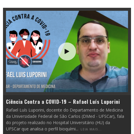
Ciência Contra a COVID-19 – Rafael Luís Luporini
Rafael Luís Luporini, docente do Departamento de Medicina
da Universidade Federal de São Carlos (DMed - UFSCar), fala
do projeto realizado no Hospital Universitário (HU) da
UFSCar que analisa o perfil bioquími
...
LEIA MAIS...