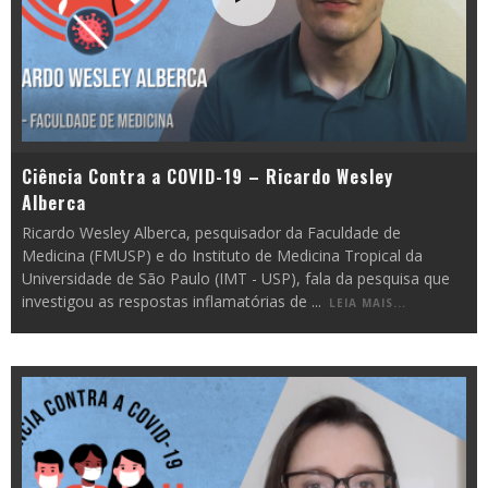
Ciência Contra a COVID-19 – Ricardo Wesley
Alberca
Ricardo Wesley Alberca, pesquisador da Faculdade de
Medicina (FMUSP) e do Instituto de Medicina Tropical da
Universidade de São Paulo (IMT - USP), fala da pesquisa que
investigou as respostas inflamatórias de
...
LEIA MAIS...