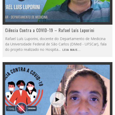
Ciência Contra a COVID-19 – Rafael Luís Luporini
Rafael Luís Luporini, docente do Departamento de Medicina
da Universidade Federal de São Carlos (DMed - UFSCar), fala
do projeto realizado no Hospita
...
LEIA MAIS...