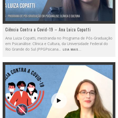
Ciência Contra a Covid-19 – Ana Luiza Copatti
Ana Luiza Copatti, mestranda no Programa de Pós-Graduação
em Psicanálise: Clínica e Cultura, da Universidade Federal do
Rio Grande do Sul (PPGPsicana
...
LEIA MAIS...