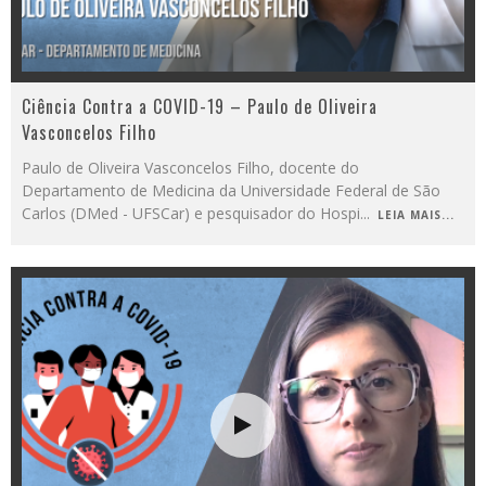
Ciência Contra a COVID-19 – Paulo de Oliveira
Vasconcelos Filho
Paulo de Oliveira Vasconcelos Filho, docente do
Departamento de Medicina da Universidade Federal de São
Carlos (DMed - UFSCar) e pesquisador do Hospi
...
LEIA MAIS...