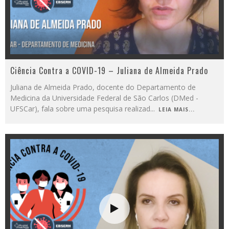
Ciência Contra a COVID-19 – Juliana de Almeida Prado
Juliana de Almeida Prado, docente do Departamento de
Medicina da Universidade Federal de São Carlos (DMed -
UFSCar), fala sobre uma pesquisa realizad
...
LEIA MAIS...