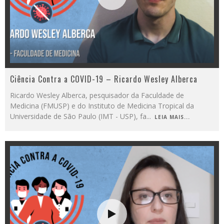
Ciência Contra a COVID-19 – Ricardo Wesley Alberca
Ricardo Wesley Alberca, pesquisador da Faculdade de
Medicina (FMUSP) e do Instituto de Medicina Tropical da
Universidade de São Paulo (IMT - USP), fa
...
LEIA MAIS...