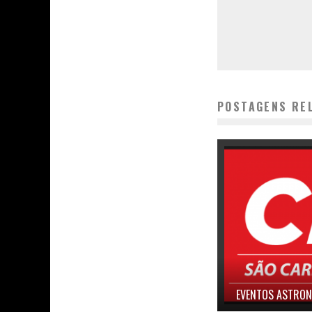
POSTAGENS RE
EVENTOS ASTRON