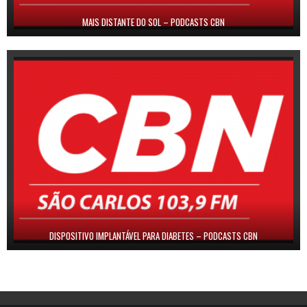
MAIS DISTANTE DO SOL – PODCASTS CBN
DISPOSITIVO IMPLANTÁVEL PARA DIABETES – PODCASTS CBN