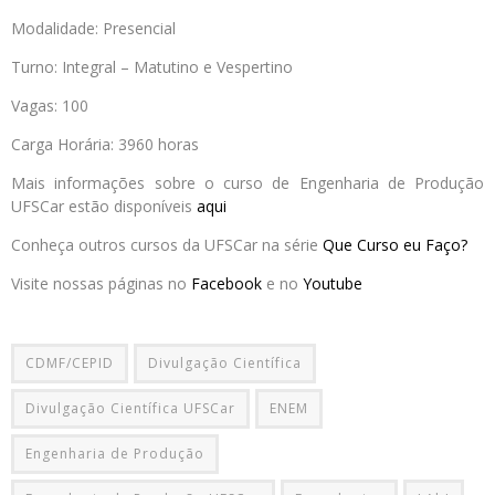
Modalidade: Presencial
Turno: Integral – Matutino e Vespertino
Vagas: 100
Carga Horária: 3960 horas
Mais informações sobre o curso de Engenharia de Produção
UFSCar estão disponíveis
aqui
Conheça outros cursos da UFSCar na série
Que Curso eu Faço?
Visite nossas páginas no
Facebook
e no
Youtube
CDMF/CEPID
Divulgação Científica
Divulgação Científica UFSCar
ENEM
Engenharia de Produção