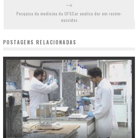
Pesquisa da medicina da UFSCar analisa dor em recém-
nascidos
POSTAGENS RELACIONADAS