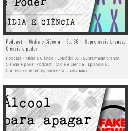
Podcast – Mídia e Ciência – Ep. 65 – Supremacia branca,
Ciência e poder
Podcast - Mídia e Ciência - Episódio 65 - Supremacia branca,
Ciência e poder Podcast - Mídia e Ciência - Episódio 65:
Confesso que tentei, para esta
...
LEIA MAIS...