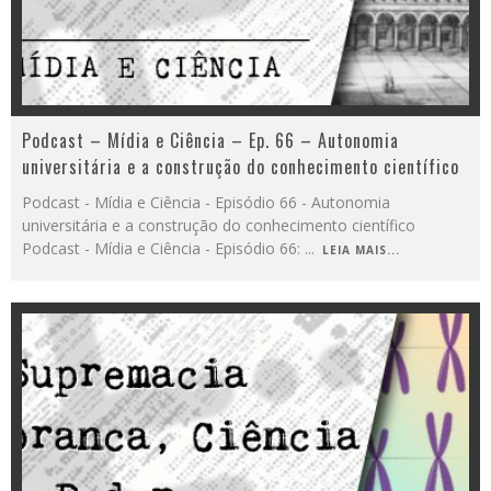
Podcast – Mídia e Ciência – Ep. 66 – Autonomia
universitária e a construção do conhecimento científico
Podcast - Mídia e Ciência - Episódio 66 - Autonomia
universitária e a construção do conhecimento científico
Podcast - Mídia e Ciência - Episódio 66:
...
LEIA MAIS...