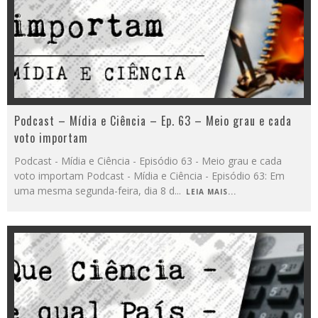
Podcast – Mídia e Ciência – Ep. 63 – Meio grau e cada
voto importam
Podcast - Mídia e Ciência - Episódio 63 - Meio grau e cada
voto importam Podcast - Mídia e Ciência - Episódio 63: Em
uma mesma segunda-feira, dia 8 d
...
LEIA MAIS...