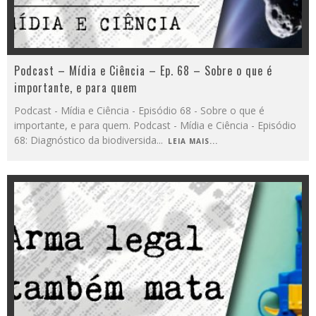
Podcast – Mídia e Ciência – Ep. 68 – Sobre o que é
importante, e para quem
Podcast - Mídia e Ciência - Episódio 68 - Sobre o que é
importante, e para quem. Podcast - Mídia e Ciência - Episódio
68: Diagnóstico da biodiversida
...
LEIA MAIS...