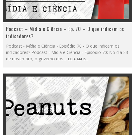
Podcast – Mídia e Ciência – Ep. 70 – O que indicam os
indicadores?
Podcast - Mídia e Ciência - Episódio 70 - O que indicam os
indicadores? Podcast - Mídia e Ciência - Episódio 70: No dia 23
de novembro, o governo dos
...
LEIA MAIS...