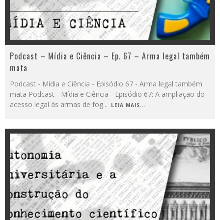
Podcast – Mídia e Ciência – Ep. 67 – Arma legal também
mata
Podcast - Mídia e Ciência - Episódio 67 - Arma legal também
mata Podcast - Mídia e Ciência - Episódio 67: A ampliação do
acesso legal às armas de fog
...
LEIA MAIS...