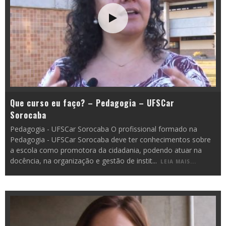
Que curso eu faço? – Pedagogia – UFSCar
Sorocaba
Pedagogia - UFSCar Sorocaba O profissional formado na
Pedagogia - UFSCar Sorocaba deve ter conhecimentos sobre
a escola como promotora da cidadania, podendo atuar na
docência, na organização e gestão de instit
...
LEIA MAIS...