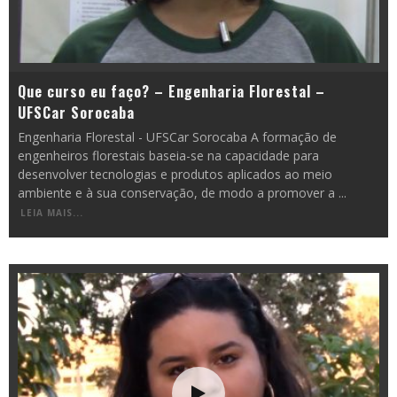
Que curso eu faço? – Engenharia Florestal –
UFSCar Sorocaba
Engenharia Florestal - UFSCar Sorocaba A formação de
engenheiros florestais baseia-se na capacidade para
desenvolver tecnologias e produtos aplicados ao meio
ambiente e à sua conservação, de modo a promover a
...
LEIA MAIS...