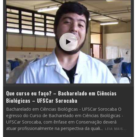
Que curso eu faço? – Bacharelado em Ciências
Biológicas – UFSCar Sorocaba
Bacharelado em Ciências Biológicas - UFSCar Sorocaba O
egresso do Curso de Bacharelado em Ciências Biológicas -
UFSCar Sorocaba, com ênfase em Conservação deverá
atuar profissionalmente na perspectiva da quali
...
LEIA MAIS...