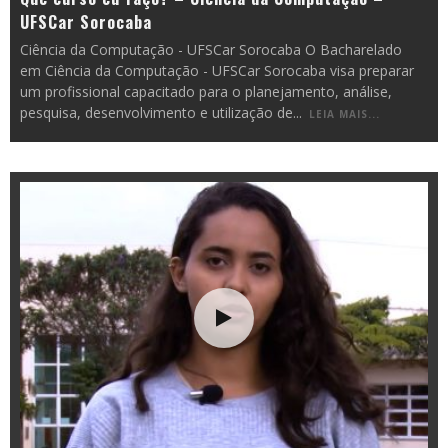
UFSCar Sorocaba
Ciência da Computação - UFSCar Sorocaba O Bacharelado
em Ciência da Computação - UFSCar Sorocaba visa preparar
um profissional capacitado para o planejamento, análise,
pesquisa, desenvolvimento e utilização de
...
LEIA MAIS...