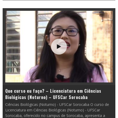
Que curso eu faço? – Licenciatura em Ciências
Biológicas (Noturno) – UFSCar Sorocaba
Ciências Biológicas (Noturno) - UFSCar Sorocaba O curso de
Licenciatura em Ciências Biológicas (Noturno) - UFSCar
Sorocaba, oferecido no campus de Sorocaba, apresenta a