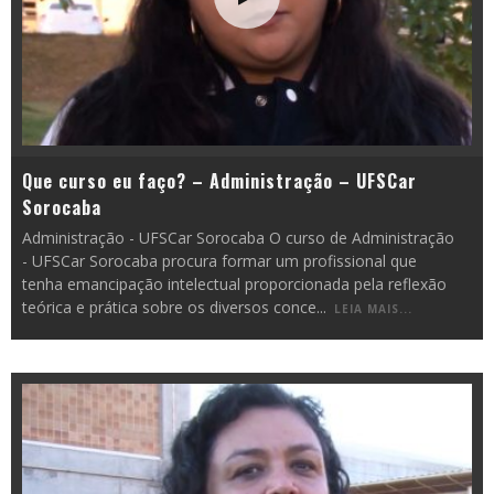
Que curso eu faço? – Administração – UFSCar
Sorocaba
Administração - UFSCar Sorocaba O curso de Administração
- UFSCar Sorocaba procura formar um profissional que
tenha emancipação intelectual proporcionada pela reflexão
teórica e prática sobre os diversos conce
...
LEIA MAIS...