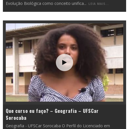
Evolução Biológica como conceito unifica
...
LEIA MAIS...
Que curso eu faço? – Geografia – UFSCar
Sorocaba
Geografia - UFSCar Sorocaba O Perfil do Licenciado em