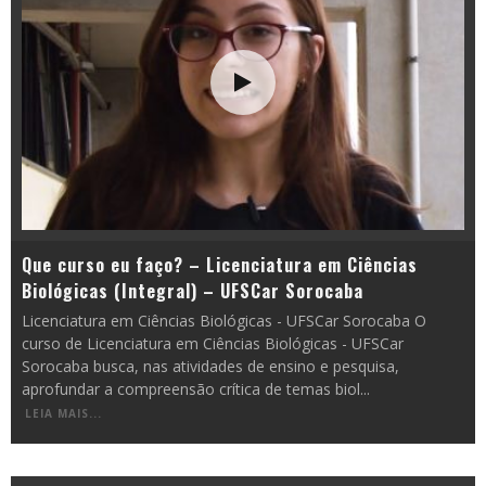
Que curso eu faço? – Licenciatura em Ciências
Biológicas (Integral) – UFSCar Sorocaba
Licenciatura em Ciências Biológicas - UFSCar Sorocaba O
curso de Licenciatura em Ciências Biológicas - UFSCar
Sorocaba busca, nas atividades de ensino e pesquisa,
aprofundar a compreensão crítica de temas biol
...
LEIA MAIS...