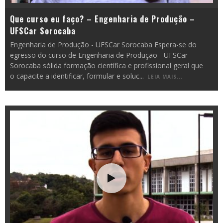
Que curso eu faço? – Engenharia de Produção –
UFSCar Sorocaba
Engenharia de Produção - UFSCar Sorocaba Espera-se do
egresso do curso de Engenharia de Produção - UFSCar
Sorocaba sólida formação científica e profissional geral que
o capacite a identificar, formular e soluc
...
LEIA MAIS...