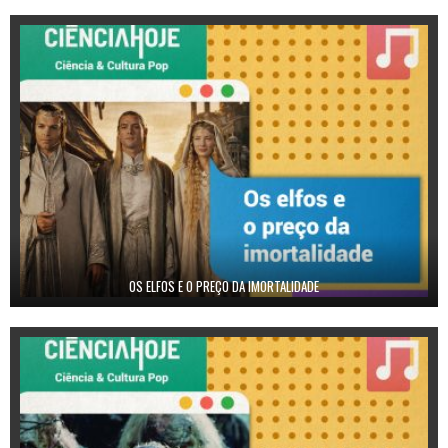
OS ELFOS E O PREÇO DA IMORTALIDADE