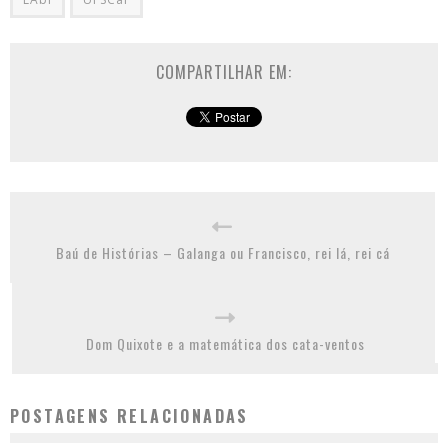
COMPARTILHAR EM:
Baú de Histórias – Galanga ou Francisco, rei lá, rei cá
Dom Quixote e a matemática dos cata-ventos
POSTAGENS RELACIONADAS