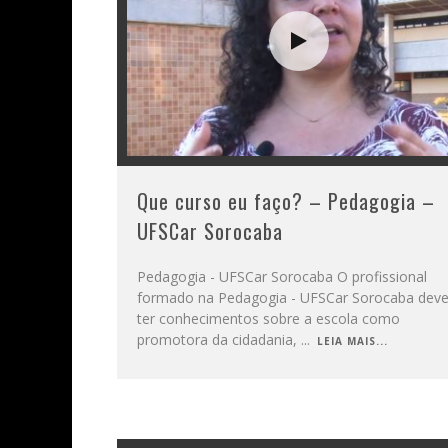
Que curso eu faço? – Pedagogia –
UFSCar Sorocaba
Pedagogia - UFSCar Sorocaba O profissional
formado na Pedagogia - UFSCar Sorocaba dev
ter conhecimentos sobre a escola como
promotora da cidadania,
...
LEIA MAIS...