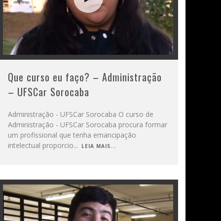
Que curso eu faço? – Administração
– UFSCar Sorocaba
Administração - UFSCar Sorocaba O curso de
Administração - UFSCar Sorocaba procura formar
um profissional que tenha emancipação
intelectual proporcio
...
LEIA MAIS...