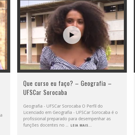
Que curso eu faço? – Geografia –
UFSCar Sorocaba
Geografia - UFSCar Sorocaba O Perfil do
Licenciado em Geografia - UFSCar Sorocaba é o
ba
profissional preparado para desempenhar as
funções docentes no
...
LEIA MAIS...