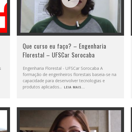
Que curso eu faço? – Engenharia
Florestal – UFSCar Sorocaba
s
Engenharia Florestal - UFSCar Sorocaba A
formação de engenheiros florestais baseia-se na
capacidade para desenvolver tecnologias e
produtos aplicados
...
LEIA MAIS...