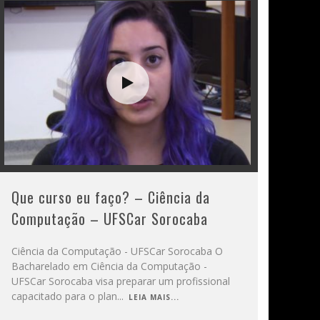
Que curso eu faço? – Ciência da
Computação – UFSCar Sorocaba
Ciência da Computação - UFSCar Sorocaba O
Bacharelado em Ciência da Computação -
UFSCar Sorocaba visa preparar um profissional
capacitado para o plan
...
LEIA MAIS...