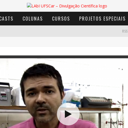
CASTS
COLUNAS
CURSOS
PROJETOS ESPECIAIS
RSS
AVENTURA COM OS MOINHOS DE VENTO