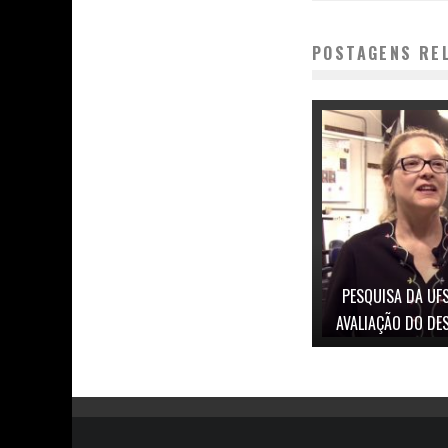
POSTAGENS RE
PESQUISA DA UF
AVALIAÇÃO DO DE