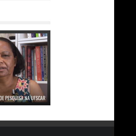
 DE PESQUISA NA UFSCAR