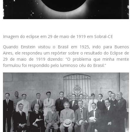
Imagem do eclipse em 29 de maio de 1919 em Sobral-CE
Quando Einstein visitou o Brasil em 1925, indo para Buenos
Aires, ele respondeu um repórter sobre o resultado do Eclipse de
29 de maio de 1919 dizendo: “O problema que minha mente
formulou foi respondido pelo luminoso céu do Brasil.”