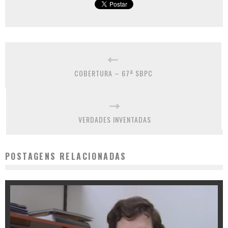
COBERTURA – 67ª SBPC
VERDADES INVENTADAS
POSTAGENS RELACIONADAS