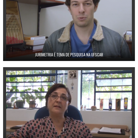
JURIMETRIA É TEMA DE PESQUISA NA UFSCAR