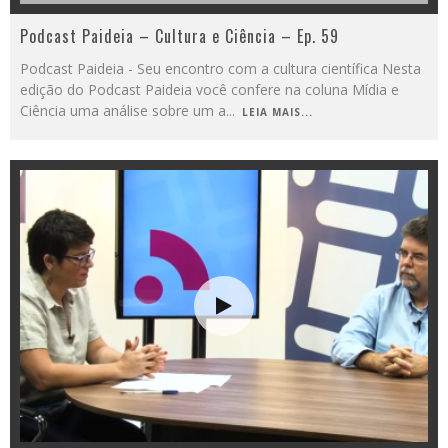
Podcast Paideia – Cultura e Ciência – Ep. 59
Podcast Paideia - Seu encontro com a cultura científica Nesta
edição do Podcast Paideia você confere na coluna Mídia e
Ciência uma análise sobre um a
...
LEIA MAIS...