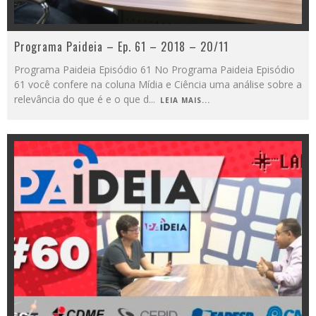
Programa Paideia – Ep. 61 – 2018 – 20/11
Programa Paideia Episódio 61 No Programa Paideia Episódio
61 você confere na coluna Mídia e Ciência uma análise sobre a
relevância do que é e o que d
...
LEIA MAIS...