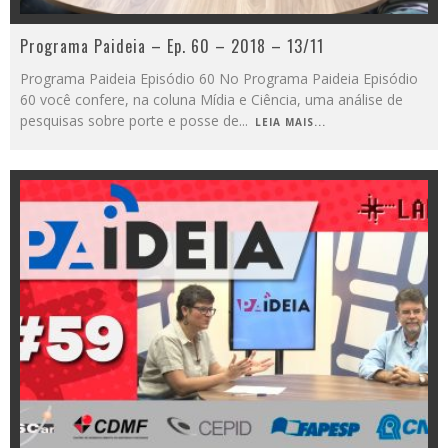
Programa Paideia – Ep. 60 – 2018 – 13/11
Programa Paideia Episódio 60 No Programa Paideia Episódio
60 você confere, na coluna Mídia e Ciência, uma análise de
pesquisas sobre porte e posse de
...
LEIA MAIS...