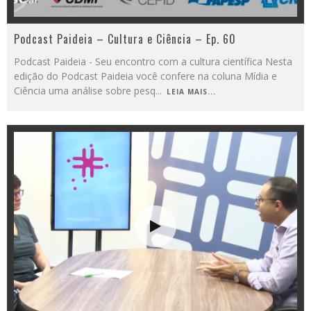
Podcast Paideia – Cultura e Ciência – Ep. 60
Podcast Paideia - Seu encontro com a cultura científica Nesta
edição do Podcast Paideia você confere na coluna Mídia e
Ciência uma análise sobre pesq
...
LEIA MAIS...