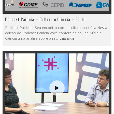
Podcast Paideia – Cultura e Ciência – Ep. 61
Podcast Paideia - Seu encontro com a cultura científica Nesta
edição do Podcast Paideia você confere na coluna Mídia e
Ciência uma análise sobre a re
...
LEIA MAIS...