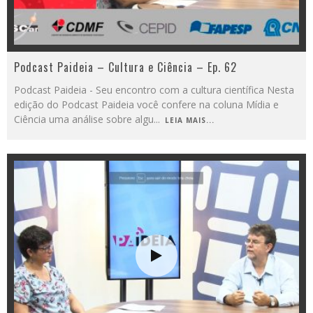
Podcast Paideia – Cultura e Ciência – Ep. 62
Podcast Paideia - Seu encontro com a cultura científica Nesta
edição do Podcast Paideia você confere na coluna Mídia e
Ciência uma análise sobre algu
...
LEIA MAIS...