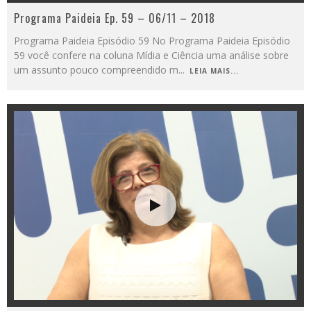
Programa Paideia Ep. 59 – 06/11 – 2018
Programa Paideia Episódio 59 No Programa Paideia Episódio
59 você confere na coluna Mídia e Ciência uma análise sobre
um assunto pouco compreendido m
...
LEIA MAIS...