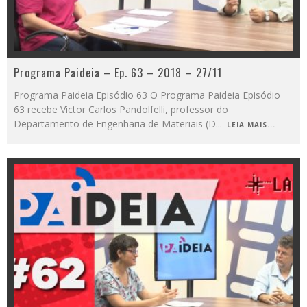
Programa Paideia – Ep. 63 – 2018 – 27/11
Programa Paideia Episódio 63 O Programa Paideia Episódio
63 recebe Victor Carlos Pandolfelli, professor do
Departamento de Engenharia de Materiais (D
...
LEIA MAIS...