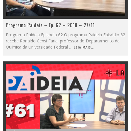
Programa Paideia – Ep. 62 – 2018 – 27/11
Programa Paideia Episódio 62 O programa Paideia Episódio 62
recebe Ronaldo Censi Faria, professor do Departamento de
Química da Universidade Federal
...
LEIA MAIS...