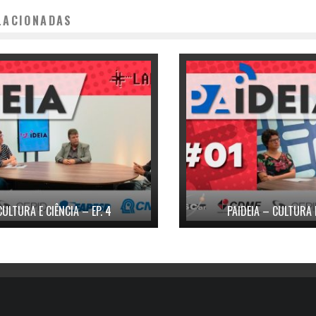
LACIONADAS
CULTURA E CIÊNCIA – EP. 4
PAIDEIA – CULTURA E