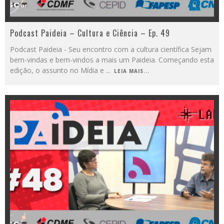
Podcast Paideia – Cultura e Ciência – Ep. 49
Podcast Paideia - Seu encontro com a cultura científica Sejam
bem-vindas e bem-vindos a mais um Paideia. Começando esta
edição, o assunto no Mídia e
...
LEIA MAIS...