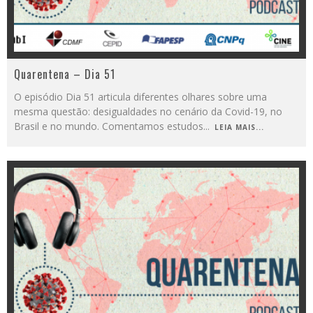
Quarentena – Dia 51
O episódio Dia 51 articula diferentes olhares sobre uma
mesma questão: desigualdades no cenário da Covid-19, no
Brasil e no mundo. Comentamos estudos
...
LEIA MAIS...