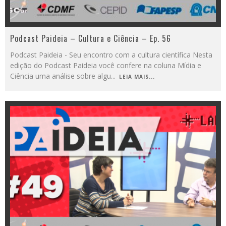
Podcast Paideia – Cultura e Ciência – Ep. 56
Podcast Paideia - Seu encontro com a cultura científica Nesta
edição do Podcast Paideia você confere na coluna Mídia e
Ciência uma análise sobre algu
...
LEIA MAIS...