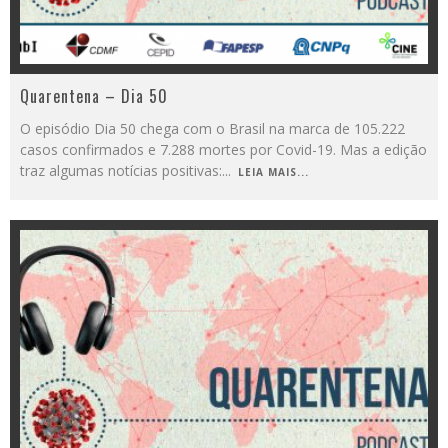
Quarentena – Dia 50
O episódio Dia 50 chega com o Brasil na marca de 105.222
casos confirmados e 7.288 mortes por Covid-19. Mas a edição
traz algumas notícias positivas:
...
LEIA MAIS...