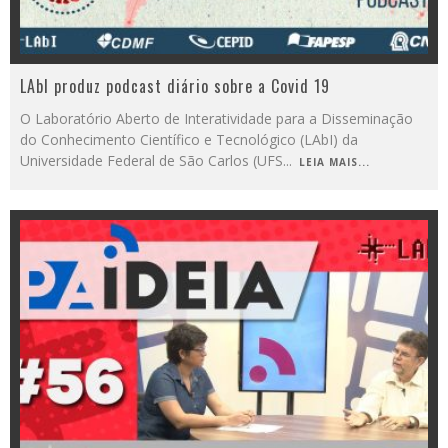
LAbI produz podcast diário sobre a Covid 19
O Laboratório Aberto de Interatividade para a Disseminação
do Conhecimento Científico e Tecnológico (LAbI) da
Universidade Federal de São Carlos (UFS
...
LEIA MAIS...