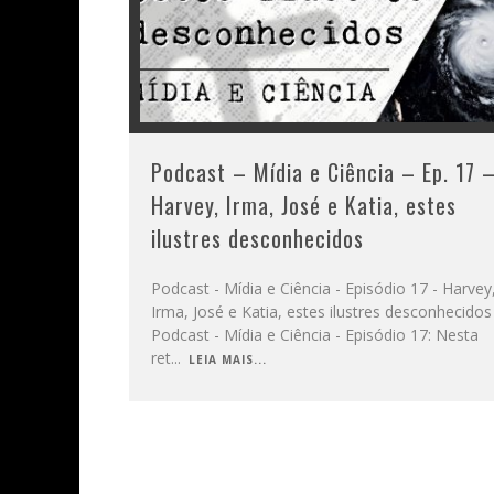
Podcast – Mídia e Ciência – Ep. 17 
Harvey, Irma, José e Katia, estes
ilustres desconhecidos
Podcast - Mídia e Ciência - Episódio 17 - Harvey
Irma, José e Katia, estes ilustres desconhecidos
Podcast - Mídia e Ciência - Episódio 17: Nesta
ret
...
LEIA MAIS...