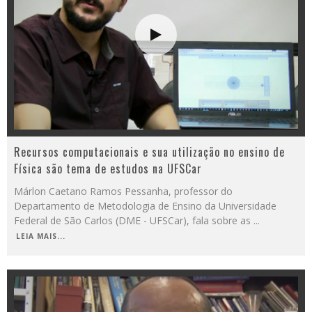
Recursos computacionais e sua utilização no ensino de
Física são tema de estudos na UFSCar
Márlon Caetano Ramos Pessanha, professor do
Departamento de Metodologia de Ensino da Universidade
Federal de São Carlos (DME - UFSCar), fala sobre as
...
LEIA MAIS...