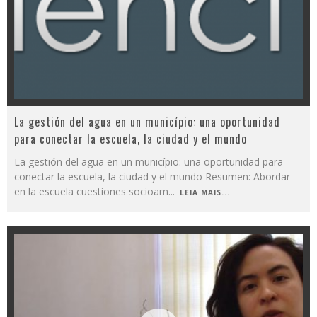
La gestión del agua en un município: una oportunidad
para conectar la escuela, la ciudad y el mundo
La gestión del agua en un município: una oportunidad para
conectar la escuela, la ciudad y el mundo Resumen: Abordar
en la escuela cuestiones socioam
...
LEIA MAIS...