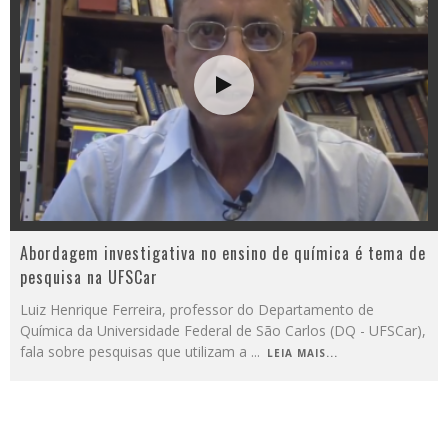
Abordagem investigativa no ensino de química é tema de
pesquisa na UFSCar
Luiz Henrique Ferreira, professor do Departamento de
Química da Universidade Federal de São Carlos (DQ - UFSCar),
fala sobre pesquisas que utilizam a
...
LEIA MAIS...