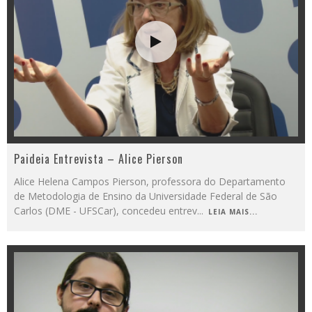
Paideia Entrevista – Alice Pierson
Alice Helena Campos Pierson, professora do Departamento
de Metodologia de Ensino da Universidade Federal de São
Carlos (DME - UFSCar), concedeu entrev
...
LEIA MAIS...