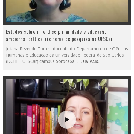
Estudos sobre interdisciplinaridade e educação
ambiental crítica são tema de pesquisa na UFSCar
Juliana Rezende Torres, docente do Departamento de Ciências
Humanas e Educação da Universidade Federal de São Carlos
(DCHE - UFSCar) campus Sorocaba,
...
LEIA MAIS...