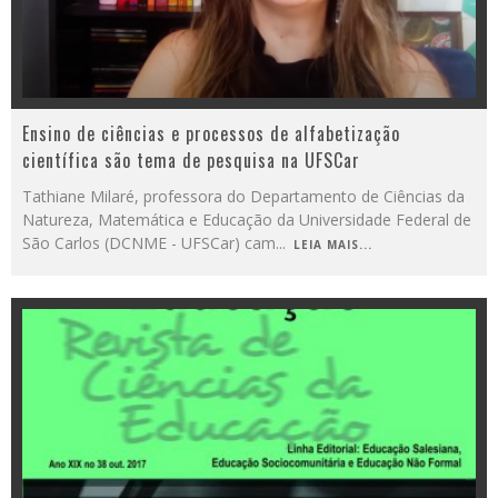
Ensino de ciências e processos de alfabetização
científica são tema de pesquisa na UFSCar
Tathiane Milaré, professora do Departamento de Ciências da
Natureza, Matemática e Educação da Universidade Federal de
São Carlos (DCNME - UFSCar) cam
...
LEIA MAIS...