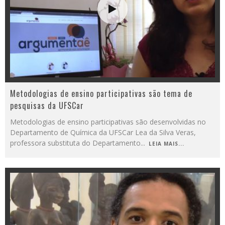
Metodologias de ensino participativas são tema de
pesquisas da UFSCar
Metodologias de ensino participativas são desenvolvidas no
Departamento de Química da UFSCar Lea da Silva Veras,
professora substituta do Departamento
...
LEIA MAIS...