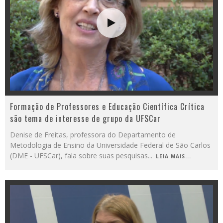
Formação de Professores e Educação Científica Crítica
são tema de interesse de grupo da UFSCar
Denise de Freitas, professora do Departamento de
Metodologia de Ensino da Universidade Federal de São Carlos
(DME - UFSCar), fala sobre suas pesquisas
...
LEIA MAIS...