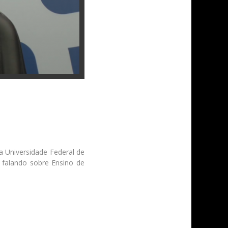
 Universidade Federal de
 falando sobre Ensino de