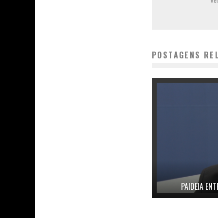
POSTAGENS RE
PAIDEIA ENT