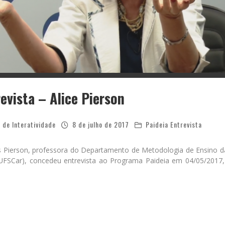
evista – Alice Pierson
 de Interatividade
8 de julho de 2017
Paideia Entrevista
 Pierson, professora do Departamento de Metodologia de Ensino da
FSCar), concedeu entrevista ao Programa Paideia em 04/05/2017,