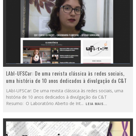
LAbI-UFSCar: De uma revista clássica às redes sociais,
uma história de 10 anos dedicados à divulgação da C&T
LAbI-UFSCar: De uma revista clássica às redes sociais, uma
história de 10 anos dedicados à divulgação da C&T
Resumo: O Laboratório Aberto de Int
...
LEIA MAIS...