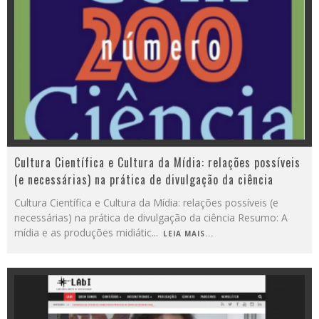
Cultura Científica e Cultura da Mídia: relações possíveis
(e necessárias) na prática de divulgação da ciência
Cultura Científica e Cultura da Mídia: relações possíveis (e
necessárias) na prática de divulgação da ciência Resumo: A
mídia e as produções midiátic
...
LEIA MAIS...