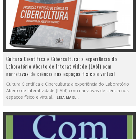
Cultura Científica e Cibercultura: a experiência do
Laboratório Aberto de Interatividade (LAbI) com
narrativas de ciência nos espaços físico e virtual
Cultura Científica e Cibercultura: a experiência do Laboratório
Aberto de Interatividade (LAbI) com narrativas de ciência nos
espaços físico e virtual
...
LEIA MAIS...