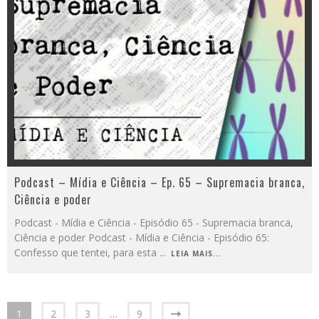
Podcast – Mídia e Ciência – Ep. 65 – Supremacia branca,
Ciência e poder
Podcast - Mídia e Ciência - Episódio 65 - Supremacia branca,
Ciência e poder Podcast - Mídia e Ciência - Episódio 65:
Confesso que tentei, para esta
...
LEIA MAIS...
1
2
3
…
9