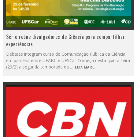
Série reúne divulgadores de Ciência para compartilhar
experiências
Debates integram curso de Comunicação Pública da Ciência
em parceria entre UFABC e UFSCar Começa nesta quinta-feira
(29/2) a segunda temporada da
...
LEIA MAIS...