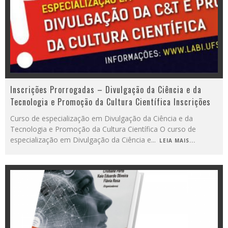
Inscrições Prorrogadas – Divulgação da Ciência e da
Tecnologia e Promoção da Cultura Científica Inscrições
Curso de especialização em Divulgação da Ciência e da
Tecnologia e Promoção da Cultura Científica O curso de
especialização em Divulgação da Ciência e
...
LEIA MAIS...