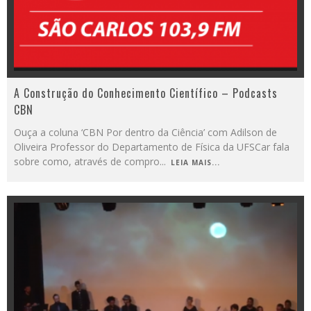
A Construção do Conhecimento Científico – Podcasts
CBN
Ouça a coluna ‘CBN Por dentro da Ciência’ com Adilson de
Oliveira Professor do Departamento de Física da UFSCar fala
sobre como, através de compro
...
LEIA MAIS...