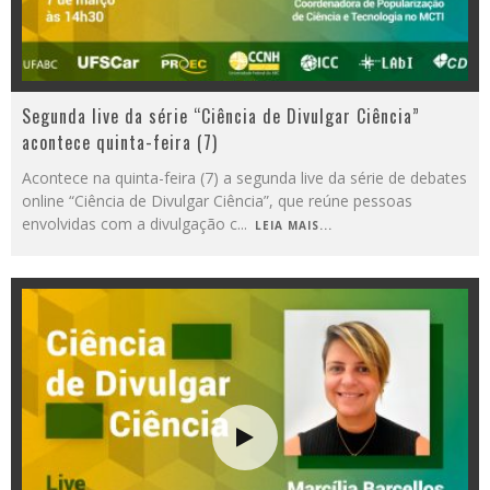
Segunda live da série “Ciência de Divulgar Ciência”
acontece quinta-feira (7)
Acontece na quinta-feira (7) a segunda live da série de debates
online “Ciência de Divulgar Ciência”, que reúne pessoas
envolvidas com a divulgação c
...
LEIA MAIS...