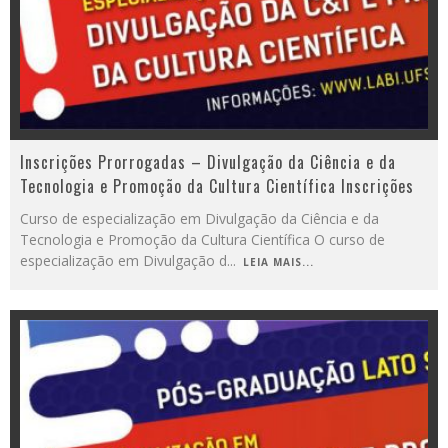
Inscrições Prorrogadas – Divulgação da Ciência e da
Tecnologia e Promoção da Cultura Científica Inscrições
Curso de especialização em Divulgação da Ciência e da
Tecnologia e Promoção da Cultura Científica O curso de
especialização em Divulgação d
...
LEIA MAIS...