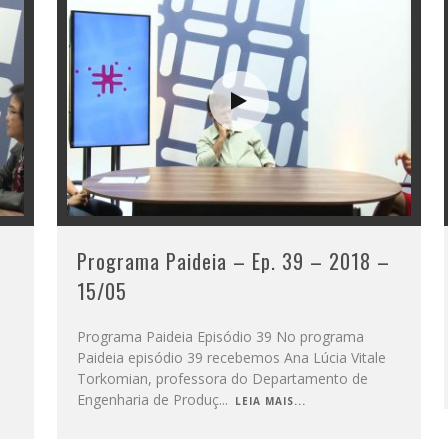
–
Programa Paideia – Ep. 39 – 2018 –
15/05
Programa Paideia Episódio 39 No programa
Paideia episódio 39 recebemos Ana Lúcia Vitale
Torkomian, professora do Departamento de
Engenharia de Produç
...
LEIA MAIS...