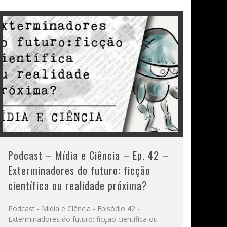
Podcast – Mídia e Ciência – Ep. 42 –
Exterminadores do futuro: ficção
científica ou realidade próxima?
Podcast - Mídia e Ciência - Episódio 42 -
Exterminadores do futuro: ficção científica ou