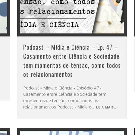
Podcast – Mídia e Ciência – Ep. 47 –
Casamento entre Ciência e Sociedade
tem momentos de tensão, como todos
os relacionamentos
Podcast - Mídia e Ciência - Episódio 47 -
Casamento entre Ciência e Sociedade tem
momentos de tensão, como todos os
relacionamentos Podcast - Mídia e
...
LEIA MAIS...