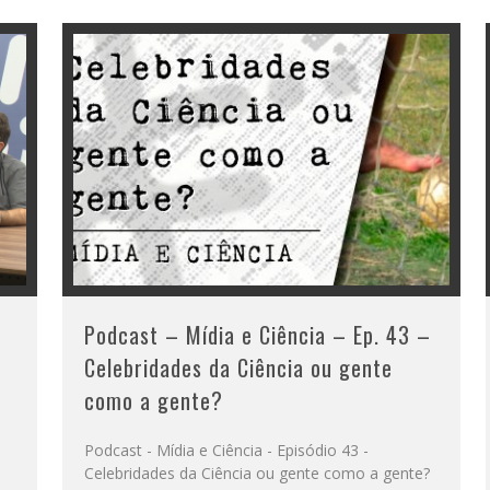
Podcast – Mídia e Ciência – Ep. 43 –
Celebridades da Ciência ou gente
como a gente?
Podcast - Mídia e Ciência - Episódio 43 -
Celebridades da Ciência ou gente como a gente?