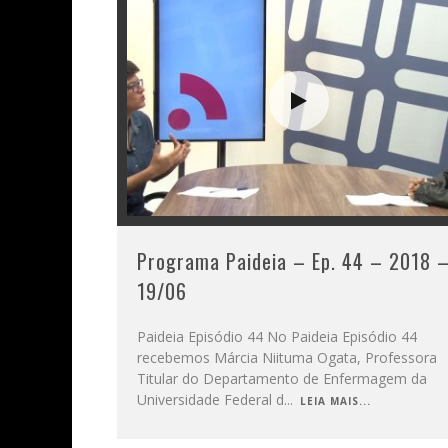
Programa Paideia – Ep. 44 – 2018 
19/06
Paideia Episódio 44 No Paideia Episódio 44
recebemos Márcia Niituma Ogata, Professora
Titular do Departamento de Enfermagem da
Universidade Federal d
...
LEIA MAIS...