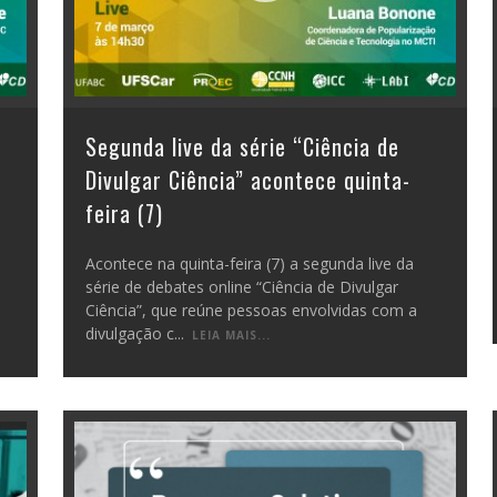
Segunda live da série “Ciência de
Divulgar Ciência” acontece quinta-
feira (7)
Acontece na quinta-feira (7) a segunda live da
série de debates online “Ciência de Divulgar
Ciência”, que reúne pessoas envolvidas com a
divulgação c
...
LEIA MAIS...