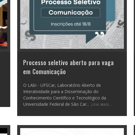
Processo seletivo aberto para vaga
em Comunicação
O LAbI - UFSCar, Laboratório Aberto de
Interatividade para a Disseminação do
Conhecimento Científico e Tecnológico da
Universidade Federal de São Car
...
LEIA MAIS...