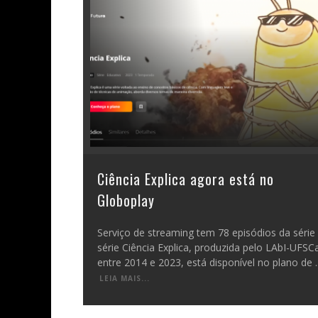
Ciência Explica agora está no
Globoplay
Serviço de streaming tem 78 episódios da série
série Ciência Explica, produzida pelo LAbI-UFSC
entre 2014 e 2023, está disponível no plano de
.
LEIA MAIS...