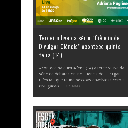
Terceira live da série “Ciência de
Divulgar Ciência” acontece quinta-
feira (14)
Acontece na quinta-feira (14) a terceira live da
série de debates online “Ciência de Divulgar
Ciência”, que reúne pessoas envolvidas com a
divulgação
...
LEIA MAIS...