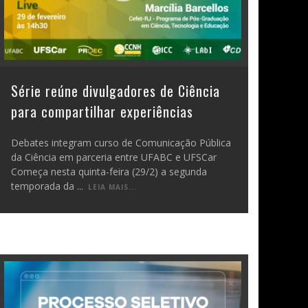
Série reúne divulgadores de Ciência
para compartilhar experiências
Debates integram curso de Comunicação Pública
da Ciência em parceria entre UFABC e UFSCar
Começa nesta quinta-feira (29/2) a segunda
temporada da
...
LEIA MAIS...