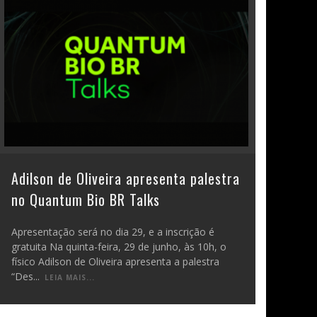
Adilson de Oliveira apresenta palestra
no Quantum Bio BR Talks
Apresentação será no dia 29, e a inscrição é
gratuita Na quinta-feira, 29 de junho, às 10h, o
físico Adilson de Oliveira apresenta a palestra
“Des
...
LEIA MAIS...