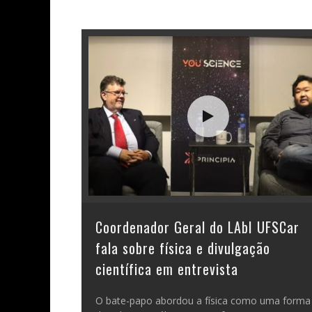
Coordenador Geral do LAbI UFSCar
fala sobre física e divulgação
científica em entrevista
O bate-papo abordou a física como uma forma