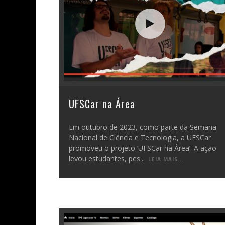
UFSCar na Área
Em outubro de 2023, como parte da Semana
Nacional de Ciência e Tecnologia, a UFSCar
promoveu o projeto ‘UFSCar na Área’. A ação
levou estudantes, pes
...
LEIA MAIS...