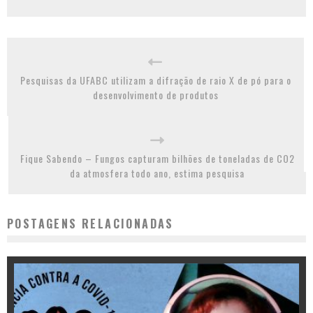
Pesquisas da UFABC utilizam a difração de raio X de pó para o
desenvolvimento de produtos
Fique Sabendo – Fungos capturam bilhões de toneladas de CO2
da atmosfera todo ano, estima pesquisa
POSTAGENS RELACIONADAS