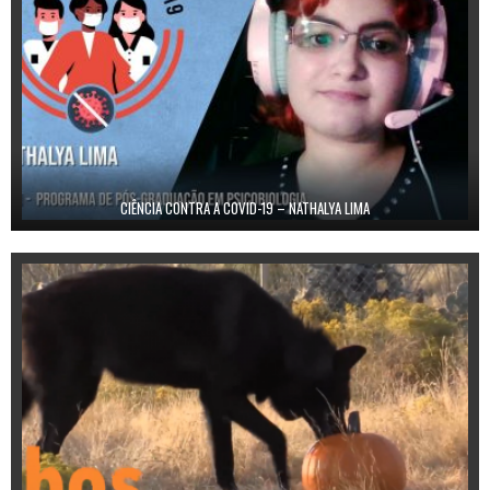
CIÊNCIA CONTRA A COVID-19 – NATHALYA LIMA