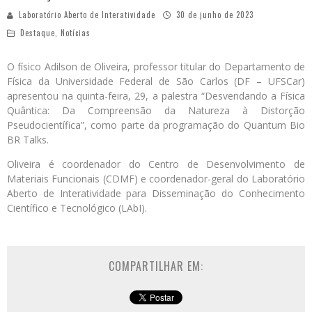
Laboratório Aberto de Interatividade
30 de junho de 2023
Destaque
,
Notícias
O físico Adilson de Oliveira, professor titular do Departamento de
Física da Universidade Federal de São Carlos (DF – UFSCar)
apresentou na quinta-feira, 29, a palestra “Desvendando a Física
Quântica: Da Compreensão da Natureza à Distorção
Pseudocientífica”, como parte da programação do Quantum Bio
BR Talks.
Oliveira é coordenador do Centro de Desenvolvimento de
Materiais Funcionais (CDMF) e coordenador-geral do Laboratório
Aberto de Interatividade para Disseminação do Conhecimento
Científico e Tecnológico (LAbI).
COMPARTILHAR EM: