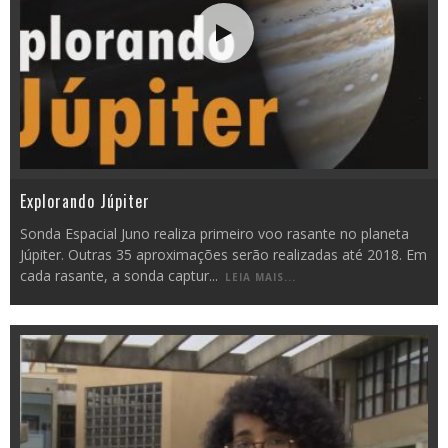
Explorando Júpiter
Sonda Espacial Juno realiza primeiro voo rasante no planeta
Júpiter. Outras 35 aproximações serão realizadas até 2018. Em
cada rasante, a sonda captur
...
LEIA MAIS...