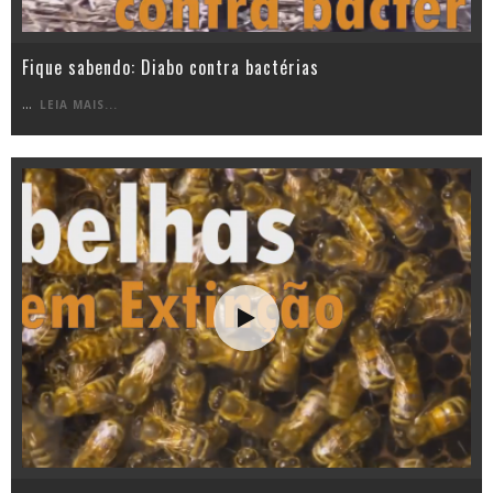
Fique sabendo: Diabo contra bactérias
...
LEIA MAIS...