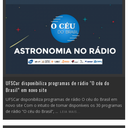
UFSCar disponibiliza programas de rádio “O céu do
Brasil” em novo site
UFSCar disponibiliza programas de rádio O céu do Brasil em
novo site Com o intuito de tornar disponíveis os 30 programas
de rádio “O céu do Brasil”,
...
LEIA MAIS...