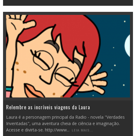
Relembre as incríveis viagens da Laura
Laura é a personagem principal da Radio - novela "Verdades
Inventadas", uma aventura cheia de ciência e imaginação.
Acesse e divirta-se. http://www
...
LEIA MAIS...