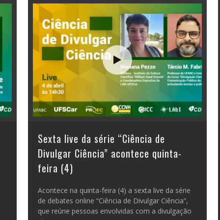
Sexta live da série “Ciência de
Divulgar Ciência” acontece quinta-
feira (4)
Acontece na quinta-feira (4) a sexta live da série
de debates online “Ciência de Divulgar Ciência”,
que reúne pessoas envolvidas com a divulgação