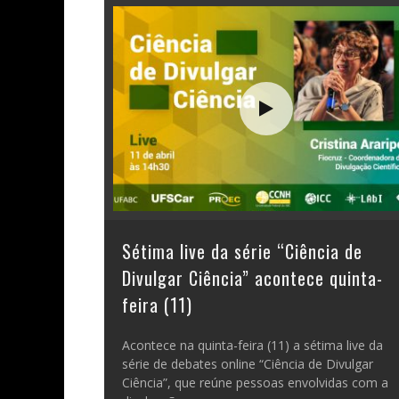
Sétima live da série “Ciência de
Divulgar Ciência” acontece quinta-
feira (11)
Acontece na quinta-feira (11) a sétima live da
série de debates online “Ciência de Divulgar
Ciência”, que reúne pessoas envolvidas com a