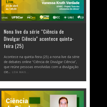
Nona live da série “Ciência de
Divulgar Ciência” acontece quinta-
feira (25)
Acontece na quinta-feira (25) a nona live da série
de debates online “Ciência de Divulgar Ciência”,
que reúne pessoas envolvidas com a divulgação
cie
...
LEIA MAIS...