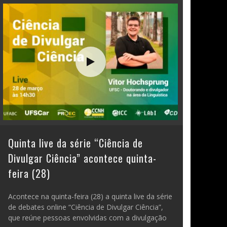
Quinta live da série “Ciência de
Divulgar Ciência” acontece quinta-
feira (28)
Acontece na quinta-feira (28) a quinta live da série
de debates online “Ciência de Divulgar Ciência”,
que reúne pessoas envolvidas com a divulgação