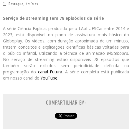
Destaque
,
Notícias
Serviço de streaming tem 78 episódios da série
A série Ciência Explica, produzida pelo LAbI-UFSCar entre 2014 e
2023, está disponível no plano de assinatura mais básico do
Globoplay. Os vídeos, com duração aproximada de um minuto,
trazem conceitos e explicações científicas básicas voltadas para
o público infantil, utilizando a técnica de animação
whiteboard
.
No serviço de streaming estão disponíveis 78 episódios que
também serão exibidos sem periodicidade definida na
programação do
canal Futura
. A série completa está publicada
em nosso canal de
YouTube
.
COMPARTILHAR EM: