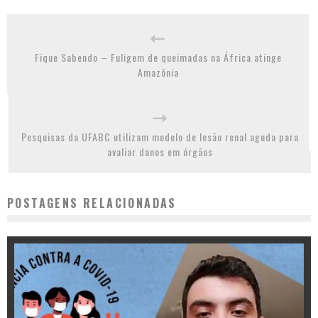
Fique Sabendo – Fuligem de queimadas na África atinge
Amazônia
Pesquisas da UFABC utilizam modelo de lesão renal aguda para
avaliar danos em órgãos
POSTAGENS RELACIONADAS