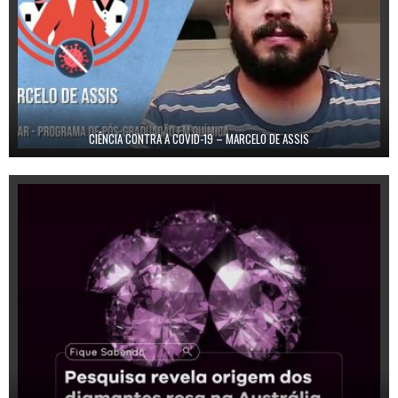
CIÊNCIA CONTRA A COVID-19 – MARCELO DE ASSIS