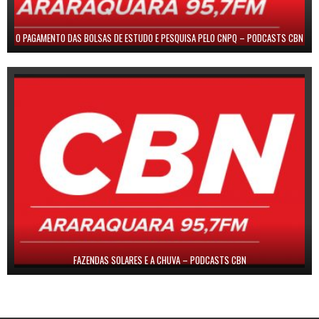
O PAGAMENTO DAS BOLSAS DE ESTUDO E PESQUISA PELO CNPQ – PODCASTS CBN
FAZENDAS SOLARES E A CHUVA – PODCASTS CBN