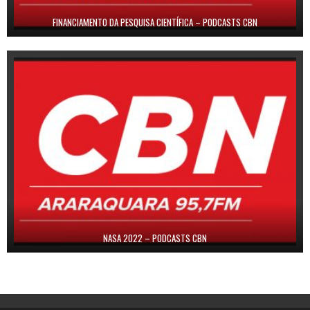
FINANCIAMENTO DA PESQUISA CIENTÍFICA – PODCASTS CBN
NASA 2022 – PODCASTS CBN