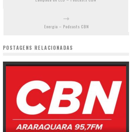
Energia – Podcasts CBN
POSTAGENS RELACIONADAS