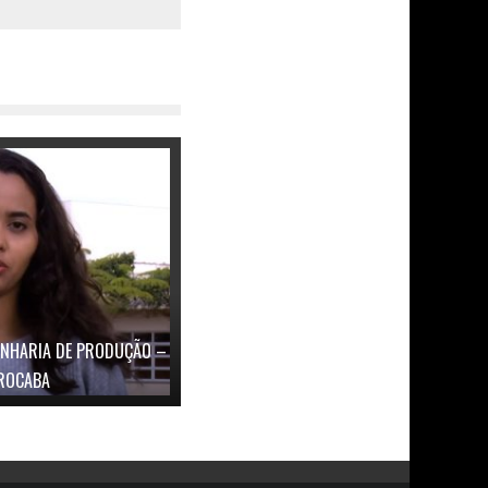
ENHARIA DE PRODUÇÃO –
ROCABA