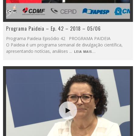
Programa Paideia – Ep. 42 – 2018 – 05/06
Programa Paideia Episódio 42 PROGRAMA PAIDEIA
O Paideia é um programa semanal de divulgação científica,
apresentando notícias, análises
...
LEIA MAIS...