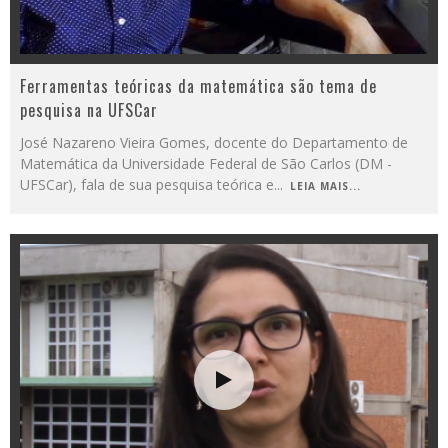
Ferramentas teóricas da matemática são tema de
pesquisa na UFSCar
José Nazareno Vieira Gomes, docente do Departamento de
Matemática da Universidade Federal de São Carlos (DM -
UFSCar), fala de sua pesquisa teórica e
...
LEIA MAIS...