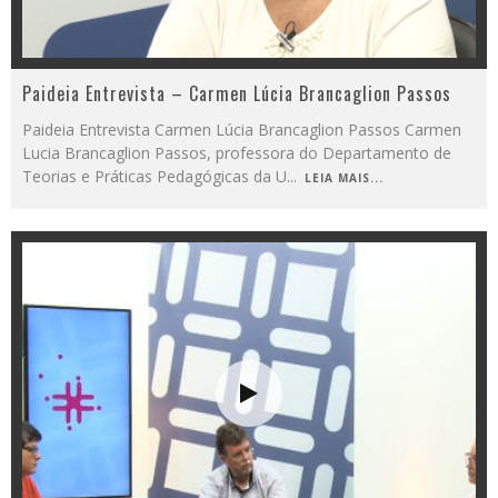
Paideia Entrevista – Carmen Lúcia Brancaglion Passos
Paideia Entrevista Carmen Lúcia Brancaglion Passos Carmen
Lucia Brancaglion Passos, professora do Departamento de
Teorias e Práticas Pedagógicas da U
...
LEIA MAIS...