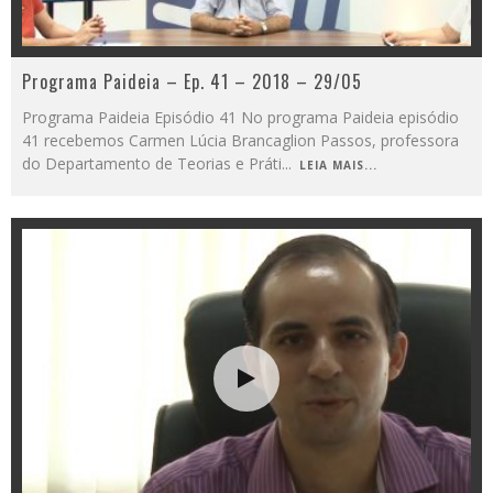
Programa Paideia – Ep. 41 – 2018 – 29/05
Programa Paideia Episódio 41 No programa Paideia episódio
41 recebemos Carmen Lúcia Brancaglion Passos, professora
do Departamento de Teorias e Práti
...
LEIA MAIS...