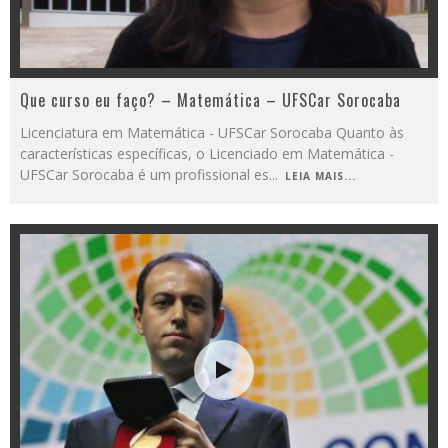
Que curso eu faço? – Matemática – UFSCar Sorocaba
Licenciatura em Matemática - UFSCar Sorocaba Quanto às
características específicas, o Licenciado em Matemática -
UFSCar Sorocaba é um profissional es
...
LEIA MAIS...