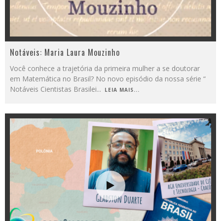
Notáveis: Maria Laura Mouzinho
Você conhece a trajetória da primeira mulher a se doutorar
em Matemática no Brasil? No novo episódio da nossa série “
Notáveis Cientistas Brasilei
...
LEIA MAIS...