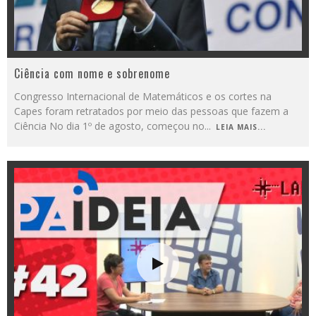
Ciência com nome e sobrenome
Congresso Internacional de Matemáticos e os cortes na
Capes foram retratados por meio das pessoas que fazem a
Ciência No dia 1º de agosto, começou no
...
LEIA MAIS...