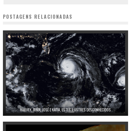
POSTAGENS RELACIONADAS
HARVEY, IRMA, JOSÉ E KATIA, ESTES ILUSTRES DESCONHECIDOS