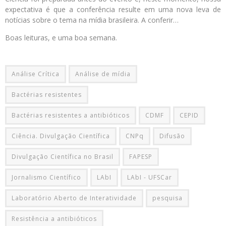
expectativa é que a conferência resulte em uma nova leva de
notícias sobre o tema na mídia brasileira. A conferir…
Boas leituras, e uma boa semana.
Análise Crítica
Análise de mídia
Bactérias resistentes
Bactérias resistentes a antibióticos
CDMF
CEPID
Ciência. Divulgação Científica
CNPq
Difusão
Divulgação Científica no Brasil
FAPESP
Jornalismo Científico
LAbI
LAbI - UFSCar
Laboratório Aberto de Interatividade
pesquisa
Resistência a antibióticos