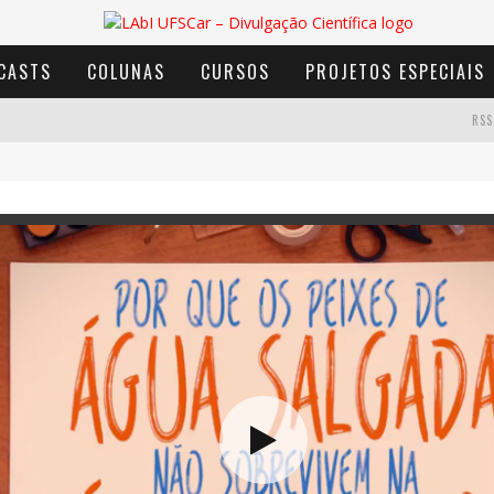
CASTS
COLUNAS
CURSOS
PROJETOS ESPECIAIS
RSS
AVENTURA COM OS MOINHOS DE VENTO