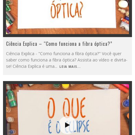
Ciência Explica – “Como funciona a fibra óptica?”
Ciência Explica - "Como funciona a fibra óptica?" Você quer
saber como funciona a fibra óptica? Assista ao vídeo e divirta-
se! Ciência Explica é uma
...
LEIA MAIS...