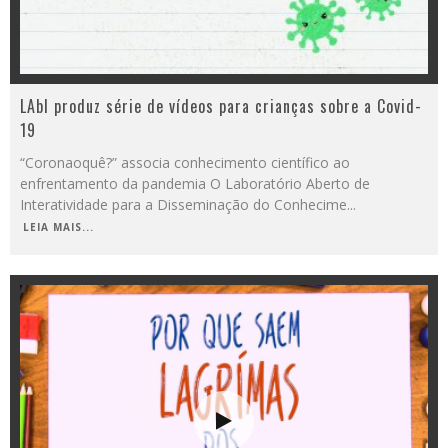
LAbI produz série de vídeos para crianças sobre a Covid-
19
“Coronaoquê?” associa conhecimento científico ao
enfrentamento da pandemia O Laboratório Aberto de
Interatividade para a Disseminação do Conhecime
...
LEIA MAIS...