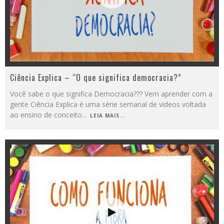
Ciência Explica – “O que significa democracia?”
Você sabe o que significa Democracia??? Vem aprender com a
gente Ciência Explica é uma série semanal de videos voltada
ao ensino de conceito
...
LEIA MAIS...