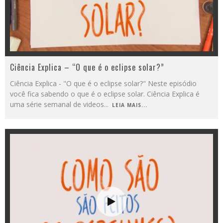
Ciência Explica – “O que é o eclipse solar?”
Ciência Explica - "O que é o eclipse solar?" Neste episódio
você fica sabendo o que é o eclipse solar. Ciência Explica é
uma série semanal de videos
...
LEIA MAIS...