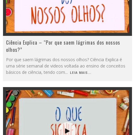
Ciência Explica – “Por que saem lágrimas dos nossos
olhos?”
Por que saem lágrimas dos nossos olhos? Ciência Explica é
uma série semanal de videos voltada ao ensino de conceitos
básicos de ciência, tendo com
...
LEIA MAIS...