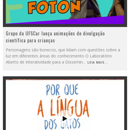
Grupo da UFSCar lança animações de divulgação
científica para crianças
Personagens são bonecos, que lidam com questões sobre a
luz em diferentes áreas do conhecimento O Laboratório
Aberto de Interatividade para a Dissemin
...
LEIA MAIS...