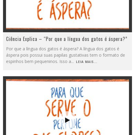
Ciência Explica – “Por que a língua dos gatos é áspera?”
Por que a língua dos gatos é áspera? A língua dos gatos é
áspera pois possui suas papilas gustativas tem o formato de
espinhos bem pequeninos. Isso a
...
LEIA MAIS...