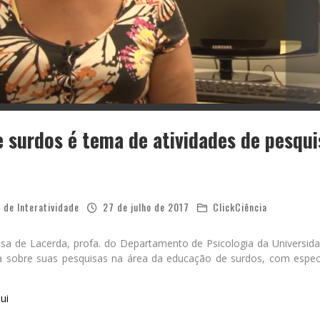
 surdos é tema de atividades de pesqui
 de Interatividade
27 de julho de 2017
ClickCiência
tosa de Lacerda, profa. do Departamento de Psicologia da Universid
la sobre suas pesquisas na área da educação de surdos, com espec
ui