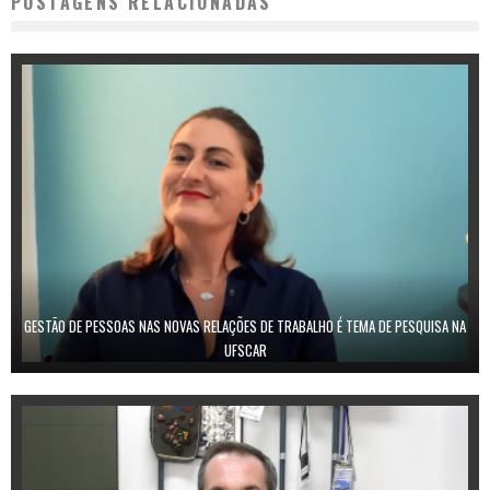
POSTAGENS RELACIONADAS
GESTÃO DE PESSOAS NAS NOVAS RELAÇÕES DE TRABALHO É TEMA DE PESQUISA NA
UFSCAR