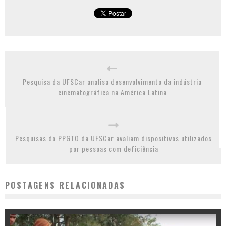
Pesquisa da UFSCar analisa desenvolvimento da indústria
cinematográfica na América Latina
Pesquisas do PPGTO da UFSCar avaliam dispositivos utilizados
por pessoas com deficiência
POSTAGENS RELACIONADAS