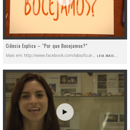
Ciência Explica – “Por que Bocejamos?”
Mais em: http://www.facebook.com/labiufscar
...
LEIA MAIS...