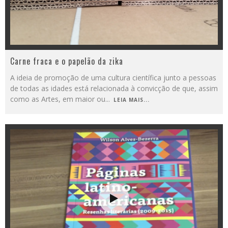
Carne fraca e o papelão da zika
A ideia de promoção de uma cultura científica junto a pessoas
de todas as idades está relacionada à convicção de que, assim
como as Artes, em maior ou
...
LEIA MAIS...