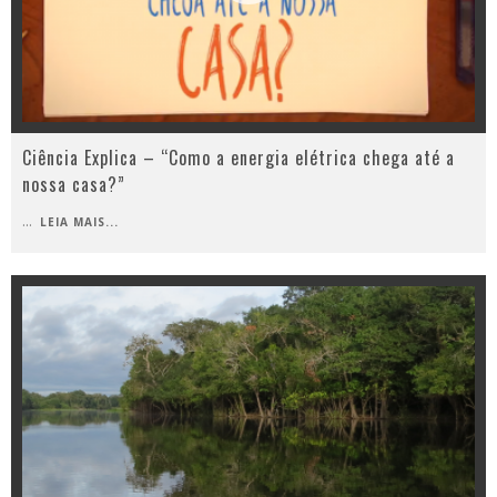
Ciência Explica – “Como a energia elétrica chega até a
nossa casa?”
...
LEIA MAIS...