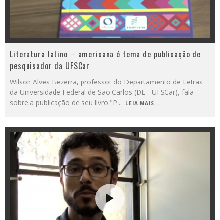
Literatura latino – americana é tema de publicação de
pesquisador da UFSCar
Wilson Alves Bezerra, professor do Departamento de Letras
da Universidade Federal de São Carlos (DL - UFSCar), fala
sobre a publicação de seu livro "P
...
LEIA MAIS...