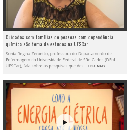
Cuidados com famílias de pessoas com dependência
química são tema de estudos na UFSCar
Sonia Regina Zerbetto, professora do Departamento de
Enfermagem da Universidade Federal de São Carlos (DEnf -
UFSCar), fala sobre as pesquisas que des
...
LEIA MAIS...