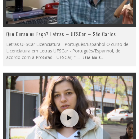
Que Curso eu Faço? Letras – UFSCar – São Carlos
Letras UFSCar Licenciatura - Português/Espanhol O curso de
Licenciatura em Letras UFSCar - Português/Espanhol, de
acordo com a ProGrad - UFSCar, "..
...
LEIA MAIS...