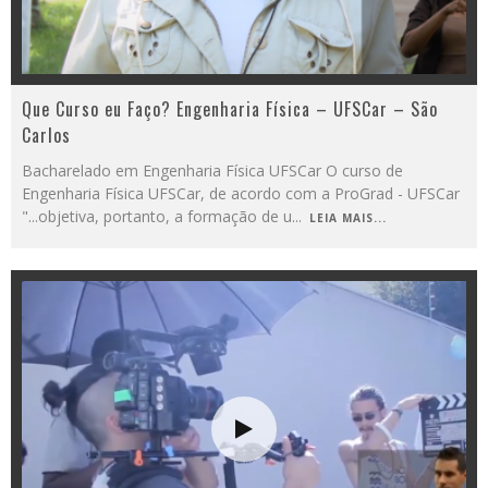
Que Curso eu Faço? Engenharia Física – UFSCar – São
Carlos
Bacharelado em Engenharia Física UFSCar O curso de
Engenharia Física UFSCar, de acordo com a ProGrad - UFSCar
"...objetiva, portanto, a formação de u
...
LEIA MAIS...