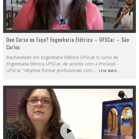
Que Curso eu Faço? Engenharia Elétrica – UFSCar – São
Carlos
Bacharelado em Engenharia Elétrica UFSCar O curso de
Engenharia Elétrica UFSCar, de acordo com a ProGrad -
UFSCar "objetiva formar profissionais com
...
LEIA MAIS...