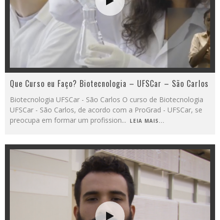
Que Curso eu Faço? Biotecnologia – UFSCar – São Carlos
Biotecnologia UFSCar - São Carlos O curso de Biotecnologia
UFSCar - São Carlos, de acordo com a ProGrad - UFSCar, se
preocupa em formar um profission
...
LEIA MAIS...