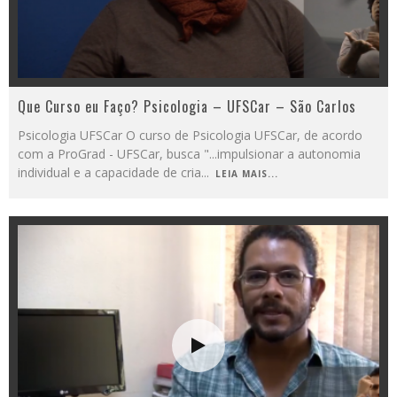
Que Curso eu Faço? Psicologia – UFSCar – São Carlos
Psicologia UFSCar O curso de Psicologia UFSCar, de acordo
com a ProGrad - UFSCar, busca "...impulsionar a autonomia
individual e a capacidade de cria
...
LEIA MAIS...