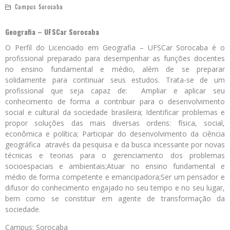
Campus Sorocaba
Geografia – UFSCar Sorocaba
O Perfil do Licenciado em Geografia – UFSCar Sorocaba é o
profissional preparado para desempenhar as funções docentes
no ensino fundamental e médio, além de se preparar
solidamente para continuar seus estudos. Trata-se de um
profissional que seja capaz de: Ampliar e aplicar seu
conhecimento de forma a contribuir para o desenvolvimento
social e cultural da sociedade brasileira; Identificar problemas e
propor soluções das mais diversas ordens: física, social,
econômica e política; Participar do desenvolvimento da ciência
geográfica através da pesquisa e da busca incessante por novas
técnicas e teorias para o gerenciamento dos problemas
socioespaciais e ambientais;Atuar no ensino fundamental e
médio de forma competente e emancipadora;Ser um pensador e
difusor do conhecimento engajado no seu tempo e no seu lugar,
bem como se constituir em agente de transformação da
sociedade.
Campus: Sorocaba