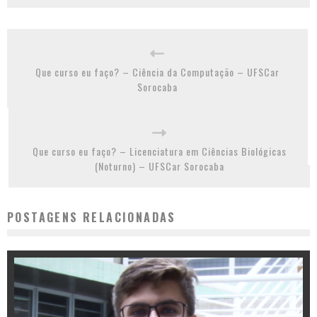
Que curso eu faço? – Ciência da Computação – UFSCar
Sorocaba
Que curso eu faço? – Licenciatura em Ciências Biológicas
(Noturno) – UFSCar Sorocaba
POSTAGENS RELACIONADAS