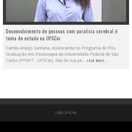
Desenvolvimento de pessoas com paralisia cerebral é
tema de estudo na UFSCar
Camila Araújo Santana, doutoranda no Programa de Pós-
Graduação em Fisioterapia da Universidade Federal de São
Carlos (PPGFT - UFSCar), fala de sua pe
...
LEIA MAIS...
LABI UFSCAR