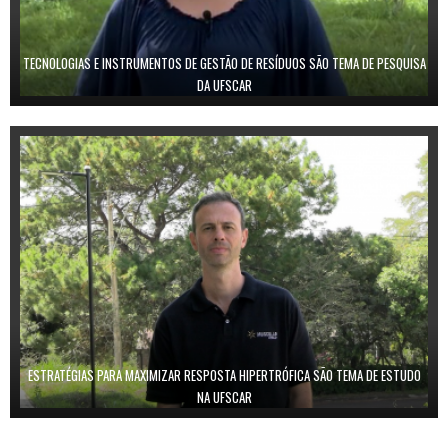
TECNOLOGIAS E INSTRUMENTOS DE GESTÃO DE RESÍDUOS SÃO TEMA DE PESQUISA
DA UFSCAR
ESTRATÉGIAS PARA MAXIMIZAR RESPOSTA HIPERTRÓFICA SÃO TEMA DE ESTUDO
NA UFSCAR