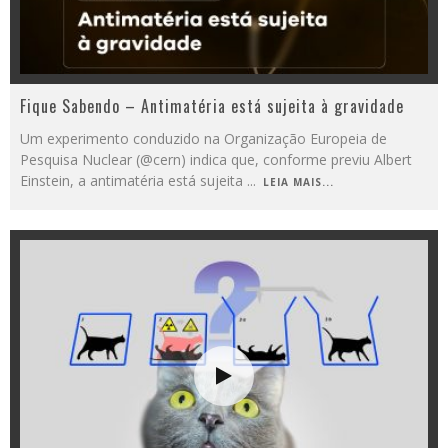
Fique Sabendo – Antimatéria está sujeita à gravidade
Um experimento conduzido na Organização Europeia de
Pesquisa Nuclear (@cern) indica que, conforme previu Albert
Einstein, a antimatéria está sujeita
...
LEIA MAIS...