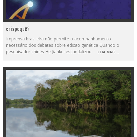
crispoquê?
Imprensa brasileira não permite o acompanhamento
necessário dos debates sobre edição genética Quando o
pesquisador chinês He Jiankui escandalizou
...
LEIA MAIS...