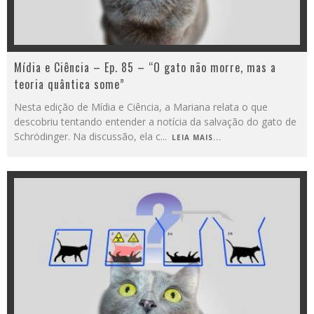
Mídia e Ciência – Ep. 85 – “O gato não morre, mas a
teoria quântica some”
Nesta edição de Mídia e Ciência, a Mariana relata o que
descobriu tentando entender a notícia da salvação do gato de
Schrödinger. Na discussão, ela c
...
LEIA MAIS...