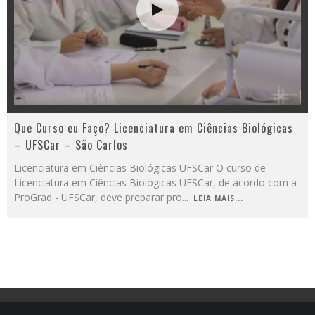
Que Curso eu Faço? Licenciatura em Ciências Biológicas
– UFSCar – São Carlos
Licenciatura em Ciências Biológicas UFSCar O curso de
Licenciatura em Ciências Biológicas UFSCar, de acordo com a
ProGrad - UFSCar, deve preparar pro
...
LEIA MAIS...