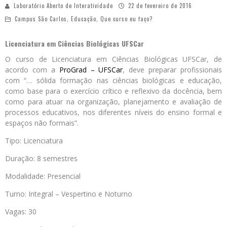
Laboratório Aberto de Interatividade
22 de fevereiro de 2016
Campus São Carlos
,
Educação
,
Que curso eu faço?
Licenciatura em Ciências Biológicas UFSCar
O curso de Licenciatura em Ciências Biológicas UFSCar, de
acordo com a
ProGrad – UFSCar
, deve preparar profissionais
com “… sólida formação nas ciências biológicas e educação,
como base para o exercício crítico e reflexivo da docência, bem
como para atuar na organização, planejamento e avaliação de
processos educativos, nos diferentes níveis do ensino formal e
espaços não formais”.
Tipo: Licenciatura
Duração: 8 semestres
Modalidade: Presencial
Turno: Integral – Vespertino e Noturno
Vagas: 30