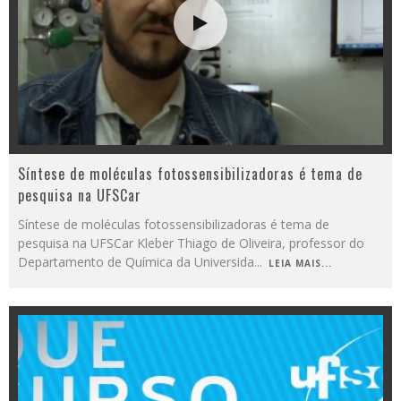
Síntese de moléculas fotossensibilizadoras é tema de
pesquisa na UFSCar
Síntese de moléculas fotossensibilizadoras é tema de
pesquisa na UFSCar Kleber Thiago de Oliveira, professor do
Departamento de Química da Universida
...
LEIA MAIS...