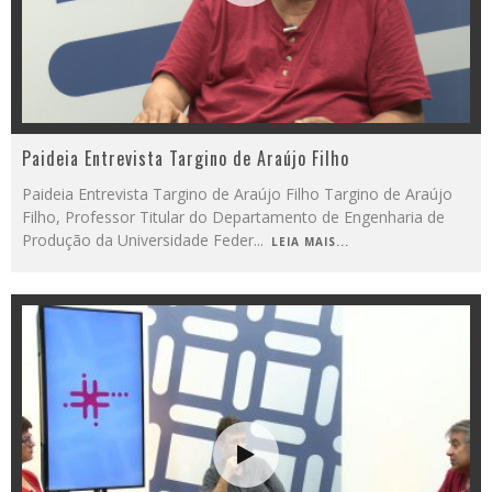
Paideia Entrevista Targino de Araújo Filho
Paideia Entrevista Targino de Araújo Filho Targino de Araújo
Filho, Professor Titular do Departamento de Engenharia de
Produção da Universidade Feder
...
LEIA MAIS...