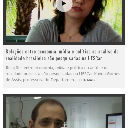
Relações entre economia, mídia e política na análise da
realidade brasileira são pesquisadas na UFSCar
Relações entre economia, mídia e política na análise da
realidade brasileira são pesquisadas na UFSCar Karina Gomes
de Assis, professora do Departamen
...
LEIA MAIS...