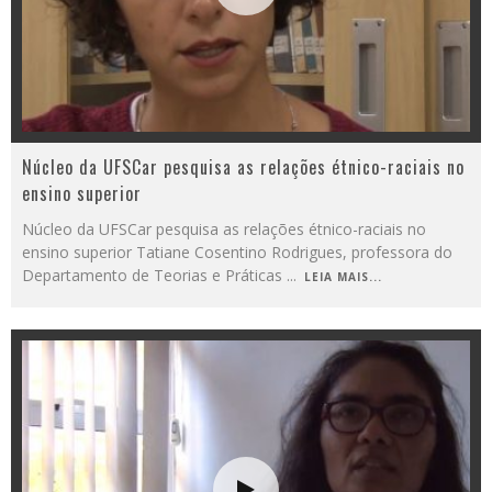
Núcleo da UFSCar pesquisa as relações étnico-raciais no
ensino superior
Núcleo da UFSCar pesquisa as relações étnico-raciais no
ensino superior Tatiane Cosentino Rodrigues, professora do
Departamento de Teorias e Práticas
...
LEIA MAIS...