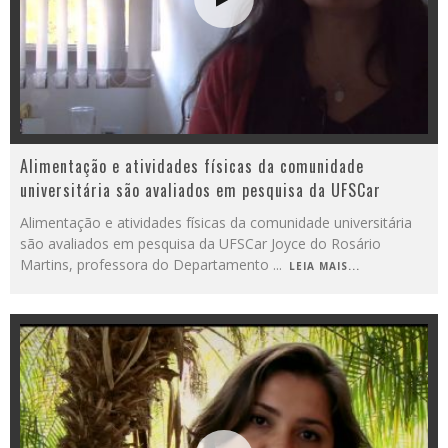
Alimentação e atividades físicas da comunidade
universitária são avaliados em pesquisa da UFSCar
Alimentação e atividades físicas da comunidade universitária
são avaliados em pesquisa da UFSCar Joyce do Rosário
Martins, professora do Departamento
...
LEIA MAIS...