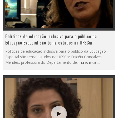
Políticas de educação inclusiva para o público da
Educação Especial são tema estudos na UFSCar
Políticas de educação inclusiva para o público da Educação
Especial são tema estudos na UFSCar Enicéia Gonçalves
Mendes, professora do Departamento de
...
LEIA MAIS...