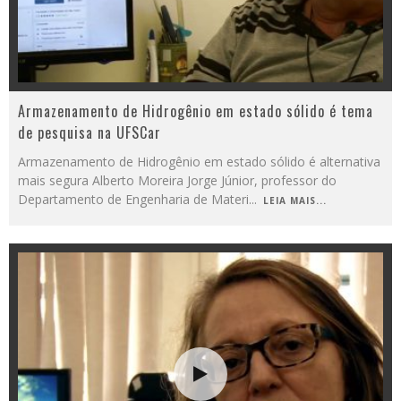
Armazenamento de Hidrogênio em estado sólido é tema
de pesquisa na UFSCar
Armazenamento de Hidrogênio em estado sólido é alternativa
mais segura Alberto Moreira Jorge Júnior, professor do
Departamento de Engenharia de Materi
...
LEIA MAIS...