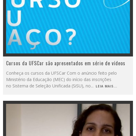
Cursos da UFSCar são apresentados em série de vídeos
Conheça os cursos da UFSCar Com o anúncio feito pelo
Ministério da Educação (MEC) do início das inscrições
no Sistema de Seleção Unificada (SiSU), no
...
LEIA MAIS...