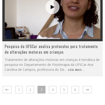
Pesquisa da UFSCar analisa protocolos para tratamento
de alterações motoras em crianças
Tratamento de alterações motoras em crianças é temática de
pesquisa no Departamento de Fisioterapia da UFSCar Ana
Carolina de Campos, professora do De
...
LEIA MAIS...
1
2
3
4
5
6