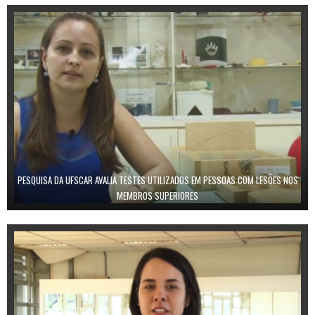
PESQUISA DA UFSCAR AVALIA TESTES UTILIZADOS EM PESSOAS COM LESÕES NOS
MEMBROS SUPERIORES