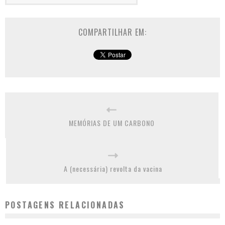
COMPARTILHAR EM:
MEMÓRIAS DE UM CARBONO
A (necessária) revolta da vacina
POSTAGENS RELACIONADAS