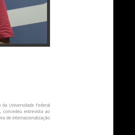
 da Universidade Federal
, concedeu entrevista ao
ea de internacionalização