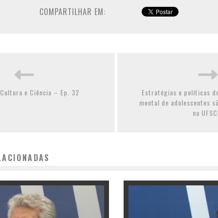
COMPARTILHAR EM:
Cultura e Ciência – Ep. 32
Estratégias e políticas 
mental de adolescentes s
na UFSC
LACIONADAS