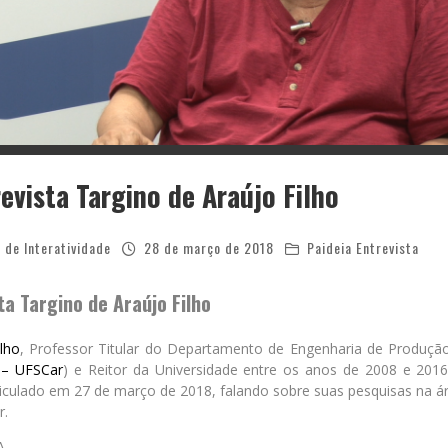
evista Targino de Araújo Filho
 de Interatividade
28 de março de 2018
Paideia Entrevista
ta Targino de Araújo Filho
lho
, Professor Titular do Departamento de Engenharia de Produção
– UFSCar
) e Reitor da Universidade entre os anos de 2008 e 2016
iculado em 27 de março de 2018, falando sobre suas pesquisas na ár
r.
A