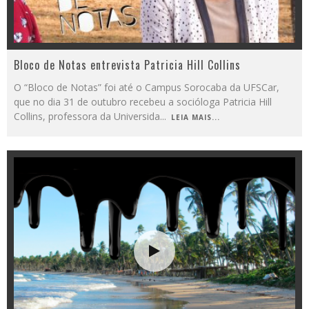
Bloco de Notas entrevista Patricia Hill Collins
O “Bloco de Notas” foi até o Campus Sorocaba da UFSCar,
que no dia 31 de outubro recebeu a socióloga Patricia Hill
Collins, professora da Universida
...
LEIA MAIS...