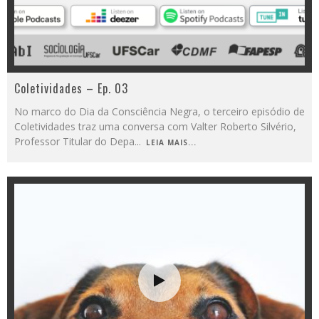
Coletividades – Ep. 03
No marco do Dia da Consciência Negra, o terceiro episódio de
Coletividades traz uma conversa com Valter Roberto Silvério,
Professor Titular do Depa
...
LEIA MAIS...