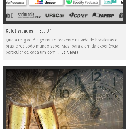
Coletividades – Ep. 04
Que a religião é algo muito presente na vida de brasileiras e
brasileiros todo mundo sabe. Mas, para além da experiência
particular de cada um com
...
LEIA MAIS...