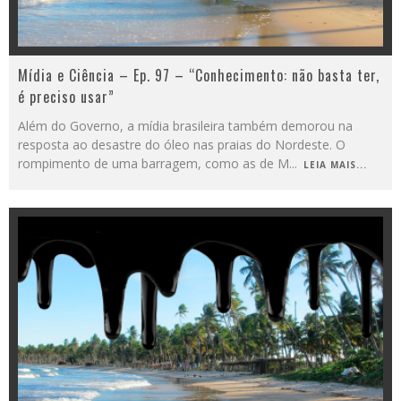
Mídia e Ciência – Ep. 97 – “Conhecimento: não basta ter,
é preciso usar”
Além do Governo, a mídia brasileira também demorou na
resposta ao desastre do óleo nas praias do Nordeste. O
rompimento de uma barragem, como as de M
...
LEIA MAIS...