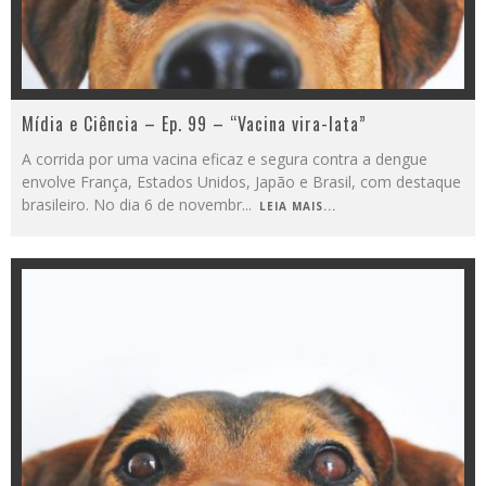
Mídia e Ciência – Ep. 99 – “Vacina vira-lata”
A corrida por uma vacina eficaz e segura contra a dengue
envolve França, Estados Unidos, Japão e Brasil, com destaque
brasileiro. No dia 6 de novembr
...
LEIA MAIS...