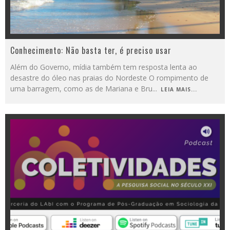
Conhecimento: Não basta ter, é preciso usar
Além do Governo, mídia também tem resposta lenta ao
desastre do óleo nas praias do Nordeste O rompimento de
uma barragem, como as de Mariana e Bru
...
LEIA MAIS...