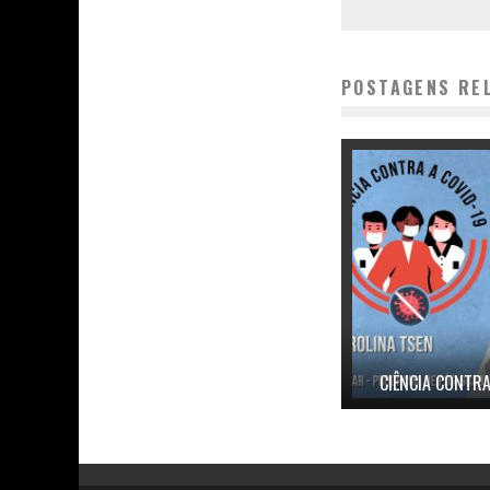
POSTAGENS RE
CIÊNCIA CONTRA